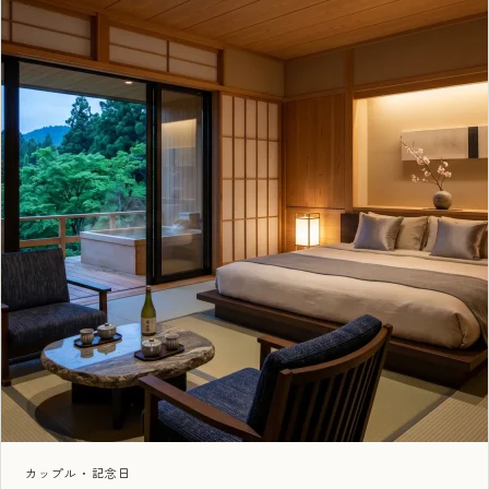
カップル・記念日