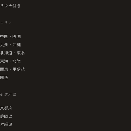
サウナ付き
エリア
中国・四国
九州・沖縄
北海道・東北
東海・北陸
関東・甲信越
関西
都道府県
京都府
静岡県
沖縄県