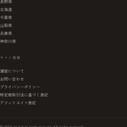
長野県
北海道
千葉県
山梨県
兵庫県
神奈川県
サイト情報
運営について
お問い合わせ
プライバシーポリシー
特定商取引法に基づく表記
アフィリエイト表記