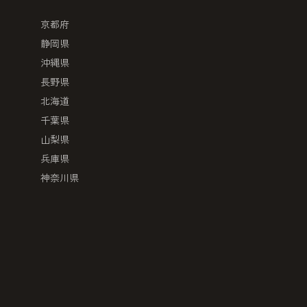
京都府
静岡県
沖縄県
長野県
北海道
千葉県
山梨県
兵庫県
神奈川県