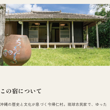
この宿について
沖縄の歴史と文化が息づく今帰仁村。琉球古民家で、ゆった