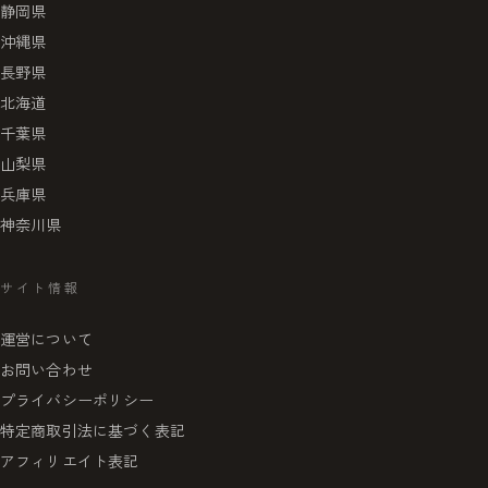
静岡県
沖縄県
長野県
北海道
千葉県
山梨県
兵庫県
神奈川県
サイト情報
運営について
お問い合わせ
プライバシーポリシー
特定商取引法に基づく表記
アフィリエイト表記