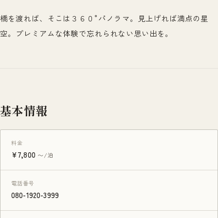
橋を渡れば、そこは３６０°パノラマ。見上げれば満点の星
空。プレミアムな体験で忘れられない思い出を。
基本情報
料金
¥7,800
〜/泊
電話番号
080-1920-3999