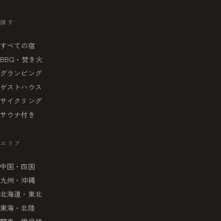
探す
すべての宿
BBQ・焚き火
グランピング
ゲストハウス
サイクリング
サウナ付き
エリア
中国・四国
九州・沖縄
北海道・東北
東海・北陸