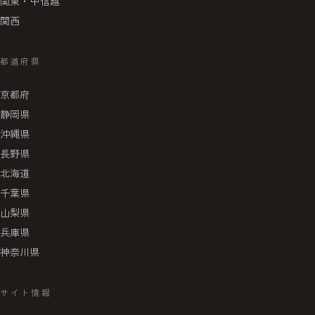
関東・甲信越
関西
都道府県
京都府
静岡県
沖縄県
長野県
北海道
千葉県
山梨県
兵庫県
神奈川県
サイト情報