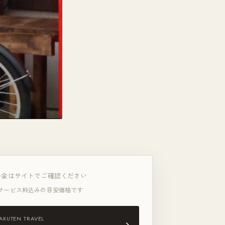
料金はサイトでご確認ください
サービス料込みの目安価格です
AKUTEN TRAVEL