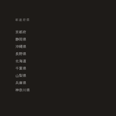
都道府県
京都府
静岡県
沖縄県
長野県
北海道
千葉県
山梨県
兵庫県
神奈川県