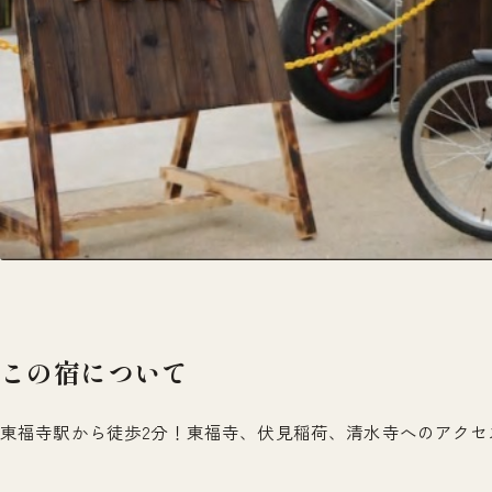
この宿について
東福寺駅から徒歩2分！東福寺、伏見稲荷、清水寺へのアクセ