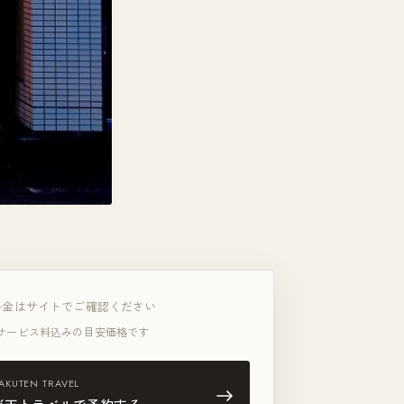
料金はサイトでご確認ください
サービス料込みの目安価格です
AKUTEN TRAVEL