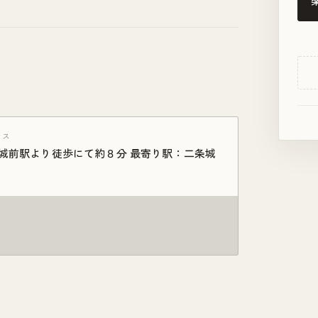
セス
城前駅より徒歩にて約８分 最寄り駅：二条城