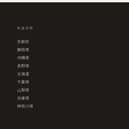
都道府県
京都府
静岡県
沖縄県
長野県
北海道
千葉県
山梨県
兵庫県
神奈川県