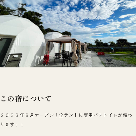
この宿について
２０２３年８月オープン！全テントに専用バストイレが備わ
ります！！