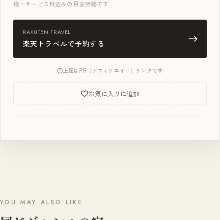
税・サービス料込みの目安価格です
RAKUTEN TRAVEL
楽天トラベルで予約する
上記はPR（アフィリエイト）リンクです
お気に入りに追加
YOU MAY ALSO LIKE