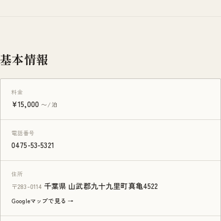
基本情報
料金
¥15,000
〜/泊
電話番号
0475-53-5321
住所
千葉県 山武郡九十九里町真亀4522
〒283-0114
Googleマップで見る →