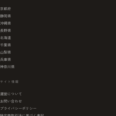
京都府
静岡県
沖縄県
長野県
北海道
千葉県
山梨県
兵庫県
神奈川県
サイト情報
運営について
お問い合わせ
プライバシーポリシー
特定商取引法に基づく表記