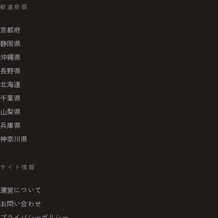
都道府県
京都府
静岡県
沖縄県
長野県
北海道
千葉県
山梨県
兵庫県
神奈川県
サイト情報
運営について
お問い合わせ
プライバシーポリシー