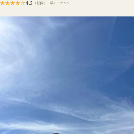
4.3
★★★★☆
（12件）
楽天トラベル