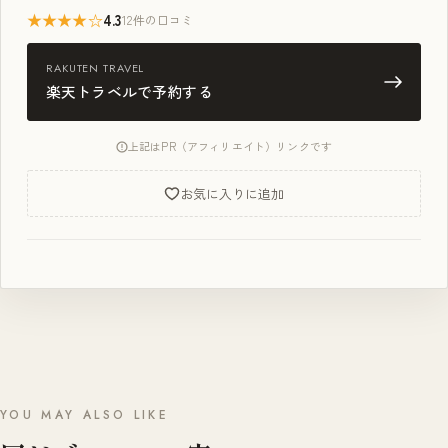
★★★★☆
4.3
12件の口コミ
RAKUTEN TRAVEL
楽天トラベルで予約する
上記はPR（アフィリエイト）リンクです
お気に入りに追加
YOU MAY ALSO LIKE