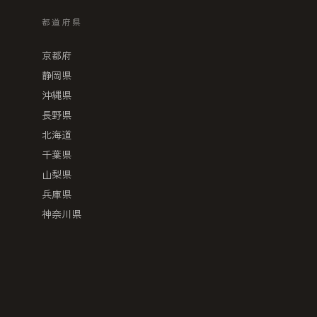
都道府県
京都府
静岡県
沖縄県
長野県
北海道
千葉県
山梨県
兵庫県
神奈川県