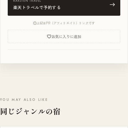
RAKUTEN TRAVEL
楽天トラベルで予約する
上記はPR（アフィリエイト）リンクです
お気に入りに追加
YOU MAY ALSO LIKE
同じジャンルの宿