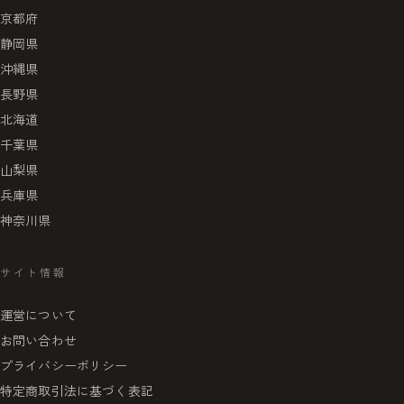
京都府
静岡県
沖縄県
長野県
北海道
千葉県
山梨県
兵庫県
神奈川県
サイト情報
運営について
お問い合わせ
プライバシーポリシー
特定商取引法に基づく表記