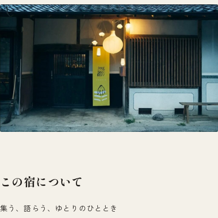
この宿について
集う、語らう、ゆとりのひととき