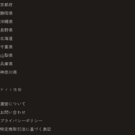
京都府
静岡県
沖縄県
長野県
北海道
千葉県
山梨県
兵庫県
神奈川県
サイト情報
運営について
お問い合わせ
プライバシーポリシー
特定商取引法に基づく表記