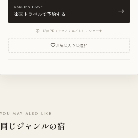
RAKUTEN TRAVEL
楽天トラベルで予約する
上記はPR（アフィリエイト）リンクです
お気に入りに追加
YOU MAY ALSO LIKE
同じジャンルの宿