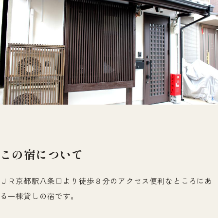
この宿について
ＪＲ京都駅八条口より徒歩８分のアクセス便利なところにあ
る一棟貸しの宿です。