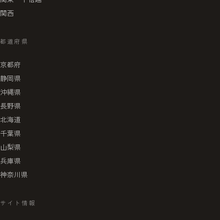
関西
都道府県
京都府
静岡県
沖縄県
長野県
北海道
千葉県
山梨県
兵庫県
神奈川県
サイト情報