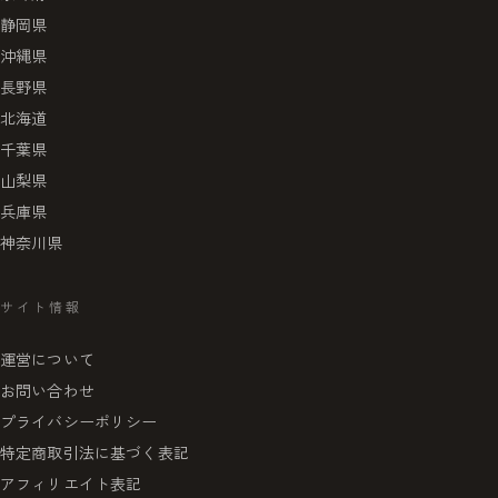
静岡県
沖縄県
長野県
北海道
千葉県
山梨県
兵庫県
神奈川県
サイト情報
運営について
お問い合わせ
プライバシーポリシー
特定商取引法に基づく表記
アフィリエイト表記