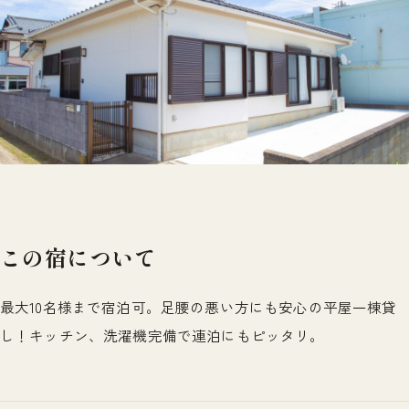
この宿について
最大10名様まで宿泊可。足腰の悪い方にも安心の平屋一棟貸
し！キッチン、洗濯機完備で連泊にもピッタリ。