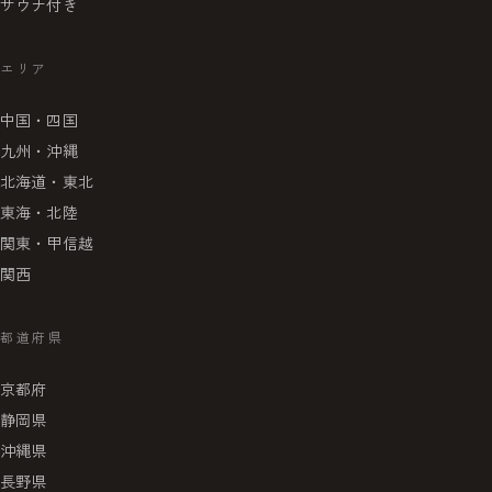
サウナ付き
エリア
中国・四国
九州・沖縄
北海道・東北
東海・北陸
関東・甲信越
関西
都道府県
京都府
静岡県
沖縄県
長野県