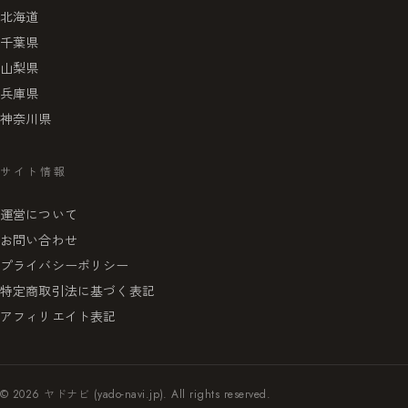
北海道
千葉県
山梨県
兵庫県
神奈川県
サイト情報
運営について
お問い合わせ
プライバシーポリシー
特定商取引法に基づく表記
アフィリエイト表記
© 2026 ヤドナビ (yado-navi.jp). All rights reserved.