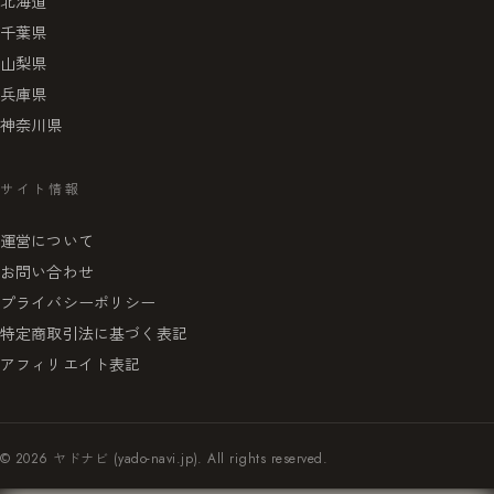
北海道
千葉県
山梨県
兵庫県
神奈川県
サイト情報
運営について
お問い合わせ
プライバシーポリシー
特定商取引法に基づく表記
アフィリエイト表記
© 2026 ヤドナビ (yado-navi.jp). All rights reserved.