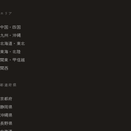
エリア
中国・四国
九州・沖縄
北海道・東北
東海・北陸
関東・甲信越
関西
都道府県
京都府
静岡県
沖縄県
長野県