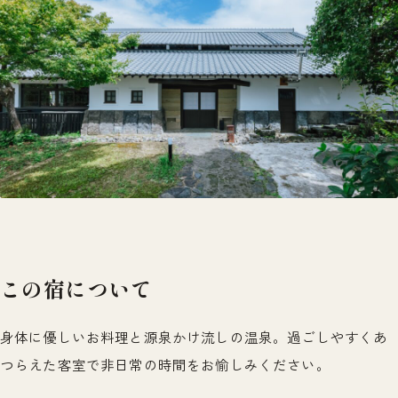
この宿について
身体に優しいお料理と源泉かけ流しの温泉。過ごしやすくあ
つらえた客室で非日常の時間をお愉しみください。