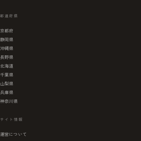
都道府県
京都府
静岡県
沖縄県
長野県
北海道
千葉県
山梨県
兵庫県
神奈川県
サイト情報
運営について