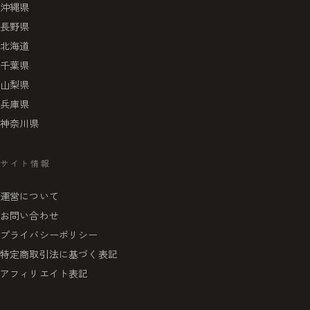
沖縄県
長野県
北海道
千葉県
山梨県
兵庫県
神奈川県
サイト情報
運営について
お問い合わせ
プライバシーポリシー
特定商取引法に基づく表記
アフィリエイト表記