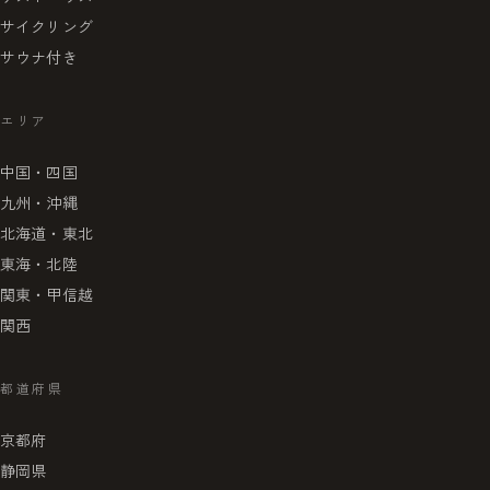
サイクリング
サウナ付き
エリア
中国・四国
九州・沖縄
北海道・東北
東海・北陸
関東・甲信越
関西
都道府県
京都府
静岡県