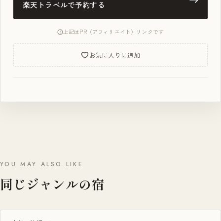
楽天トラベルで予約する
上記はPR（アフィリエイト）リンクです
お気に入りに追加
YOU MAY ALSO LIKE
同じジャンルの宿