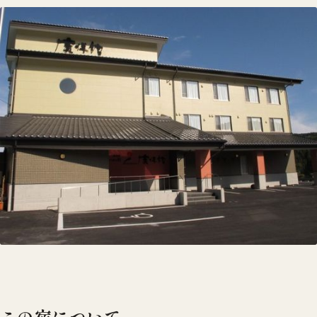
この宿について