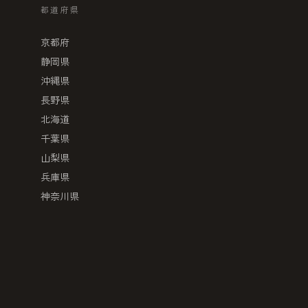
都道府県
京都府
静岡県
沖縄県
長野県
北海道
千葉県
山梨県
兵庫県
神奈川県