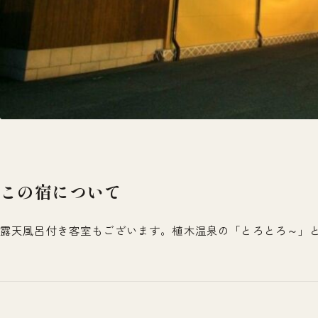
この宿について
露天風呂付き客室もございます。植木温泉の「とろとろ～」