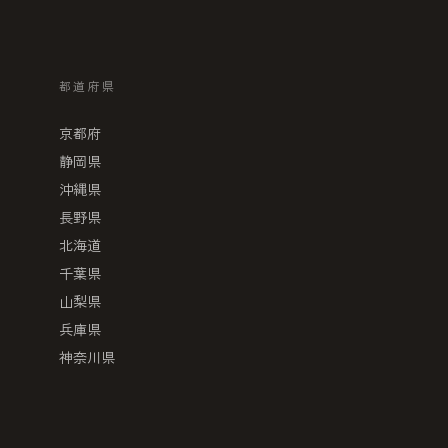
都道府県
京都府
静岡県
沖縄県
長野県
北海道
千葉県
山梨県
兵庫県
神奈川県