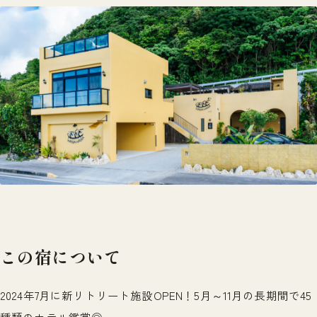
この宿について
2024年7月に新リトリート施設OPEN！5月～11月の長期間で45