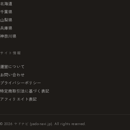
北海道
千葉県
山梨県
兵庫県
神奈川県
サイト情報
運営について
お問い合わせ
プライバシーポリシー
特定商取引法に基づく表記
アフィリエイト表記
© 2026 ヤドナビ (yado-navi.jp). All rights reserved.