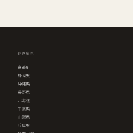
都道府県
京都府
静岡県
沖縄県
長野県
北海道
千葉県
山梨県
兵庫県