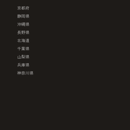
京都府
静岡県
沖縄県
長野県
北海道
千葉県
山梨県
兵庫県
神奈川県