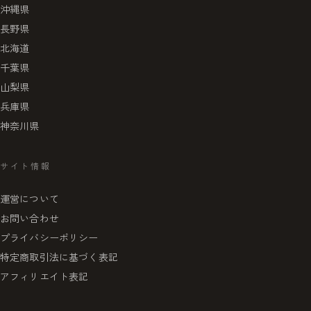
沖縄県
長野県
北海道
千葉県
山梨県
兵庫県
神奈川県
サイト情報
運営について
お問い合わせ
プライバシーポリシー
特定商取引法に基づく表記
アフィリエイト表記