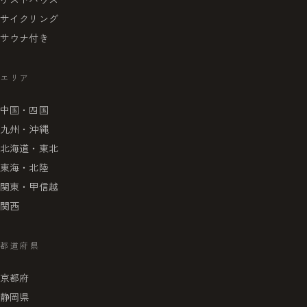
サイクリング
サウナ付き
エリア
中国・四国
九州・沖縄
北海道・東北
東海・北陸
関東・甲信越
関西
都道府県
京都府
静岡県