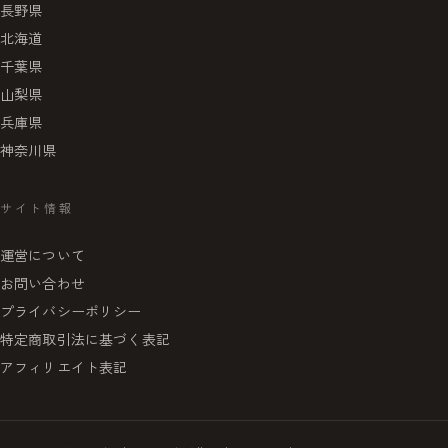
長野県
北海道
千葉県
山梨県
兵庫県
神奈川県
サイト情報
運営について
お問い合わせ
プライバシーポリシー
特定商取引法に基づく表記
アフィリエイト表記