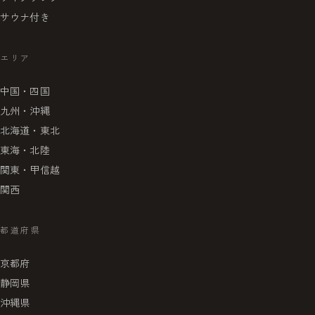
サウナ付き
エリア
中国・四国
九州・沖縄
北海道・東北
東海・北陸
関東・甲信越
関西
都道府県
京都府
静岡県
沖縄県