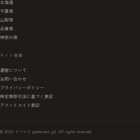
北海道
千葉県
山梨県
兵庫県
神奈川県
サイト情報
運営について
お問い合わせ
プライバシーポリシー
特定商取引法に基づく表記
アフィリエイト表記
© 2026 ヤドナビ (yado-navi.jp). All rights reserved.