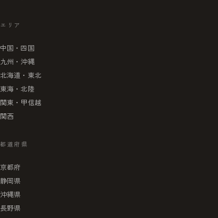
エリア
中国・四国
九州・沖縄
北海道・東北
東海・北陸
関東・甲信越
関西
都道府県
京都府
静岡県
沖縄県
長野県