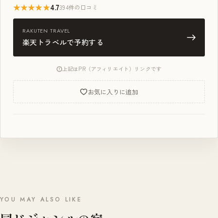
★★★★★
4.7
394件の口コミ
RAKUTEN TRAVEL
楽天トラベルで予約する
上記はPR（アフィリエイト）リンクです
お気に入りに追加
YOU MAY ALSO LIKE