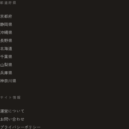
都道府県
京都府
静岡県
沖縄県
長野県
北海道
千葉県
山梨県
兵庫県
神奈川県
サイト情報
運営について
お問い合わせ
プライバシーポリシー