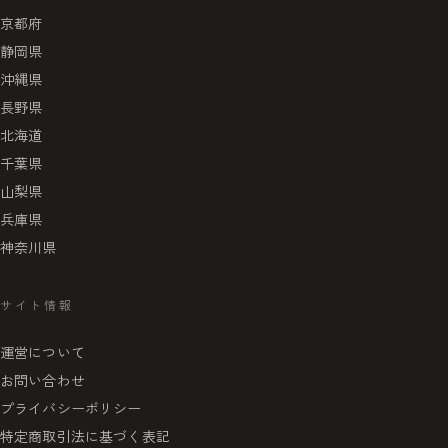
京都府
静岡県
沖縄県
長野県
北海道
千葉県
山梨県
兵庫県
神奈川県
サイト情報
運営について
お問い合わせ
プライバシーポリシー
特定商取引法に基づく表記