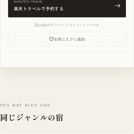
RAKUTEN TRAVEL
楽天トラベルで予約する
上記はPR（アフィリエイト）リンクです
お気に入りに追加
YOU MAY ALSO LIKE
同じジャンルの宿