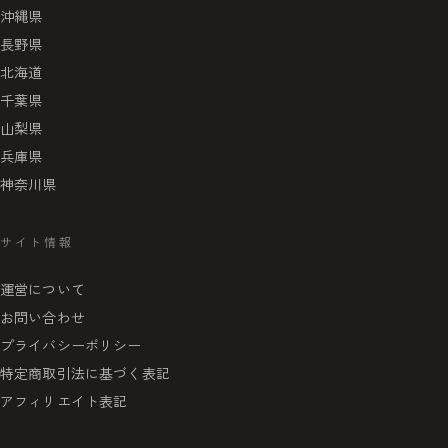
沖縄県
長野県
北海道
千葉県
山梨県
兵庫県
神奈川県
サイト情報
運営について
お問い合わせ
プライバシーポリシー
特定商取引法に基づく表記
アフィリエイト表記