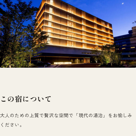
この宿について
大人のための上質で贅沢な空間で「現代の湯治」をお愉しみ
ください。