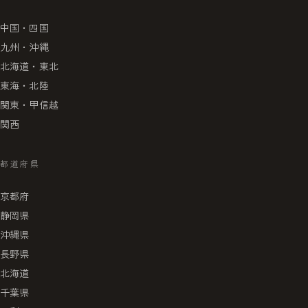
中国・四国
九州・沖縄
北海道・東北
東海・北陸
関東・甲信越
関西
都道府県
京都府
静岡県
沖縄県
長野県
北海道
千葉県