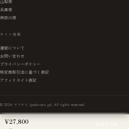
山梨県
兵庫県
神奈川県
サイト情報
運営について
お問い合わせ
プライバシーポリシー
特定商取引法に基づく表記
アフィリエイト表記
© 2026 ヤドナビ (yado-navi.jp). All rights reserved.
¥27,800
楽天で予約