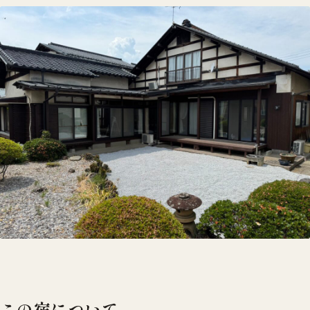
この宿について