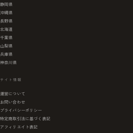
静岡県
沖縄県
長野県
北海道
千葉県
山梨県
兵庫県
神奈川県
サイト情報
運営について
お問い合わせ
プライバシーポリシー
特定商取引法に基づく表記
アフィリエイト表記