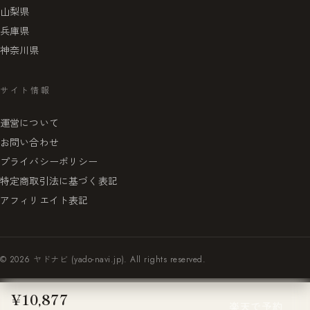
山梨県
兵庫県
神奈川県
サイト情報
運営について
お問い合わせ
プライバシーポリシー
特定商取引法に基づく表記
アフィリエイト表記
© 2026 ヤドナビ (yado-navi.jp). All rights reserved.
¥10,877
楽天で予約