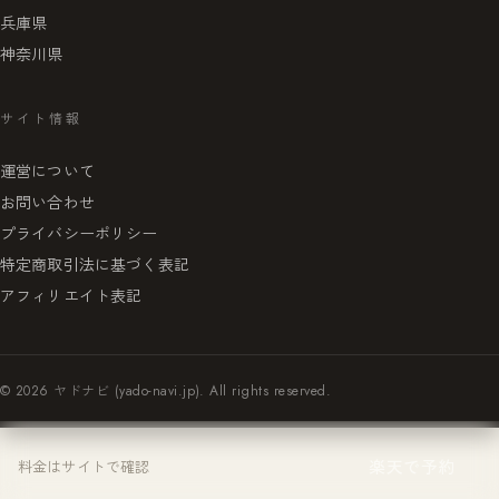
兵庫県
神奈川県
サイト情報
運営について
お問い合わせ
プライバシーポリシー
特定商取引法に基づく表記
アフィリエイト表記
© 2026 ヤドナビ (yado-navi.jp). All rights reserved.
楽天で予約
料金はサイトで確認