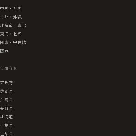
中国・四国
九州・沖縄
北海道・東北
東海・北陸
関東・甲信越
関西
都道府県
京都府
静岡県
沖縄県
長野県
北海道
千葉県
山梨県