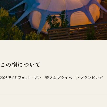
この宿について
2023年11月新規オープン！贅沢なプライベートグランピング