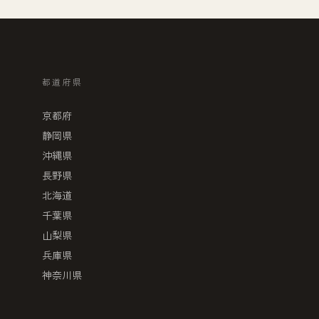
都道府県
京都府
静岡県
沖縄県
長野県
北海道
千葉県
山梨県
兵庫県
神奈川県