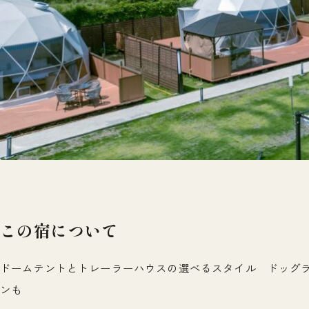
この宿について
ドームテントとトレーラーハウスの選べるスタイル ドッグ
ンも