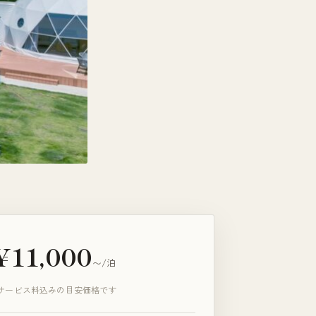
¥11,000
〜/泊
サービス料込みの目安価格です