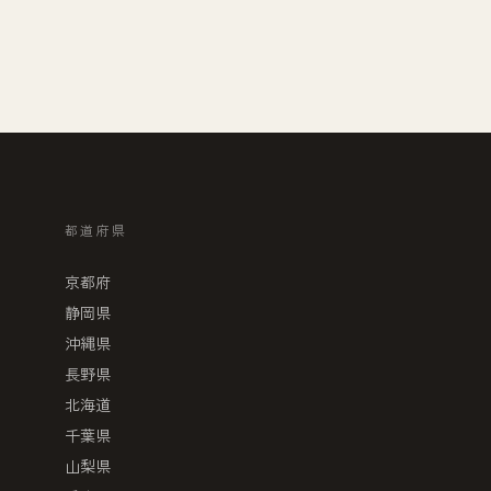
都道府県
京都府
静岡県
沖縄県
長野県
北海道
千葉県
山梨県