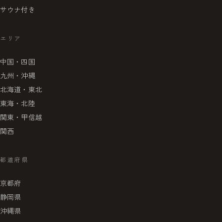
サウナ付き
エリア
中国・四国
九州・沖縄
北海道・東北
東海・北陸
関東・甲信越
関西
都道府県
京都府
静岡県
沖縄県