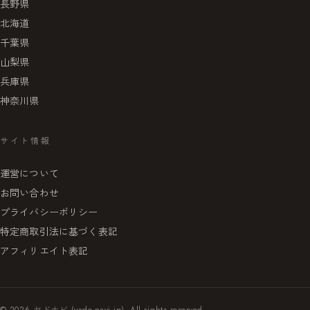
長野県
北海道
千葉県
山梨県
兵庫県
神奈川県
サイト情報
運営について
お問い合わせ
プライバシーポリシー
特定商取引法に基づく表記
アフィリエイト表記