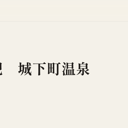
肥 城下町温泉