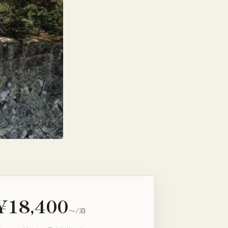
¥18,400
〜/泊