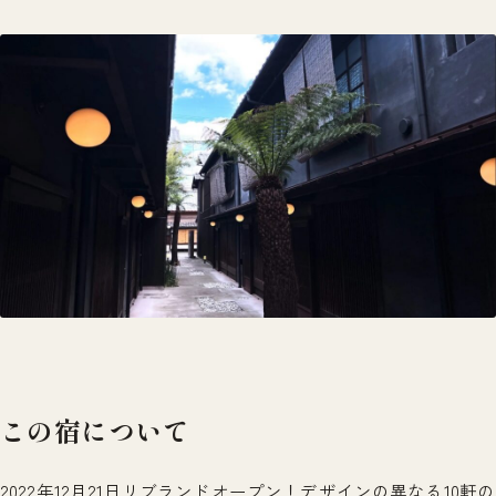
この宿について
2022年12月21日リブランドオープン！デザインの異なる10軒の