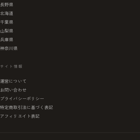
長野県
北海道
千葉県
山梨県
兵庫県
神奈川県
サイト情報
運営について
お問い合わせ
プライバシーポリシー
特定商取引法に基づく表記
アフィリエイト表記