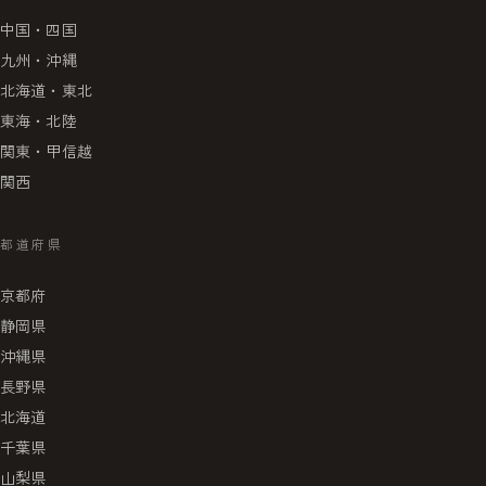
中国・四国
九州・沖縄
北海道・東北
東海・北陸
関東・甲信越
関西
都道府県
京都府
静岡県
沖縄県
長野県
北海道
千葉県
山梨県