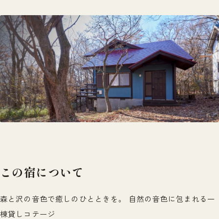
この宿について
森と沢の音色で癒しのひとときを。 自然の音色に包まれる一
棟貸しコテージ