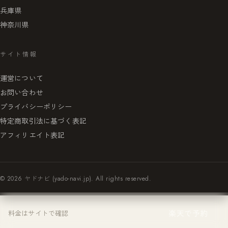
兵庫県
神奈川県
サイト情報
運営について
お問い合わせ
プライバシーポリシー
特定商取引法に基づく表記
アフィリエイト表記
© 2026 ヤドナビ (yado-navi.jp). All rights reserved.
楽天で予約
料金はサイトで確認