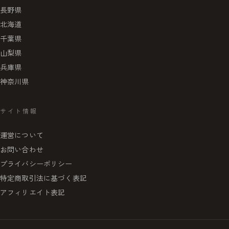
長野県
北海道
千葉県
山梨県
兵庫県
神奈川県
サイト情報
運営について
お問い合わせ
プライバシーポリシー
特定商取引法に基づく表記
アフィリエイト表記