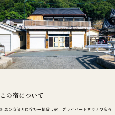
この宿について
対馬の漁師町に佇む一棟貸し宿 プライベートサウナや広々