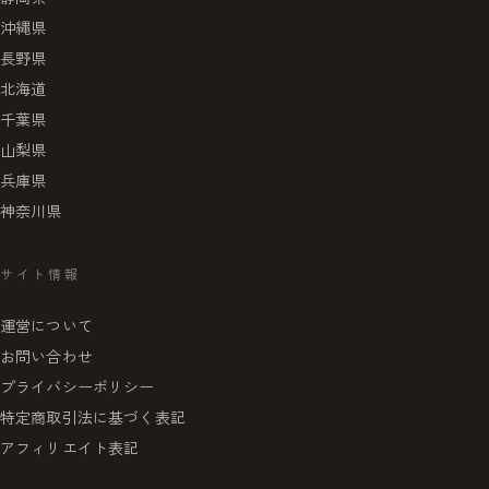
沖縄県
長野県
北海道
千葉県
山梨県
兵庫県
神奈川県
サイト情報
運営について
お問い合わせ
プライバシーポリシー
特定商取引法に基づく表記
アフィリエイト表記