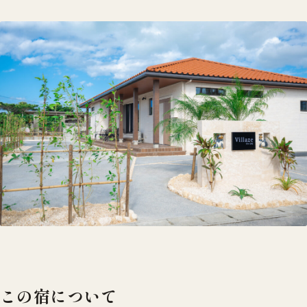
この宿について